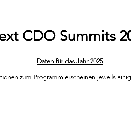
ext CDO Summits 2
Daten für das Jahr 2025
tionen zum Programm erscheinen jeweils eini