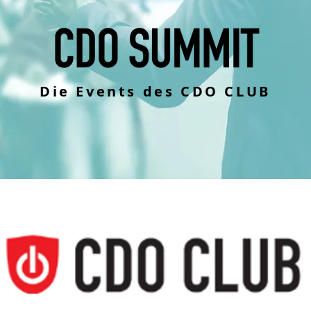
Die Events des CDO CLUB