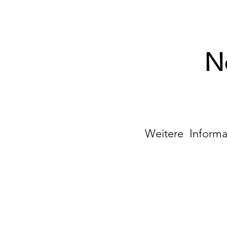
N
Weitere Informa