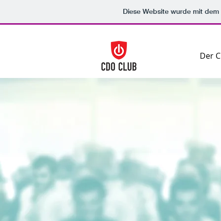
Diese Website wurde mit de
Der 