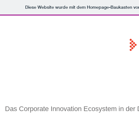
Diese Website wurde mit dem Homepage-Baukasten v
Das Corporate Innovation Ecosystem in der D